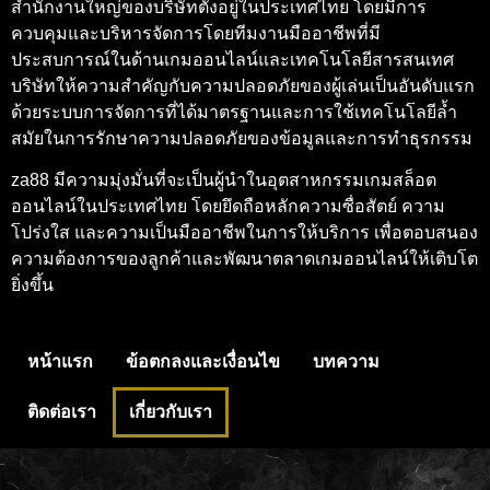
สำนักงานใหญ่ของบริษัทตั้งอยู่ในประเทศไทย โดยมีการ
ควบคุมและบริหารจัดการโดยทีมงานมืออาชีพที่มี
ประสบการณ์ในด้านเกมออนไลน์และเทคโนโลยีสารสนเทศ
บริษัทให้ความสำคัญกับความปลอดภัยของผู้เล่นเป็นอันดับแรก
ด้วยระบบการจัดการที่ได้มาตรฐานและการใช้เทคโนโลยีล้ำ
สมัยในการรักษาความปลอดภัยของข้อมูลและการทำธุรกรรม
za88 มีความมุ่งมั่นที่จะเป็นผู้นำในอุตสาหกรรมเกมสล็อต
ออนไลน์ในประเทศไทย โดยยึดถือหลักความซื่อสัตย์ ความ
โปร่งใส และความเป็นมืออาชีพในการให้บริการ เพื่อตอบสนอง
ความต้องการของลูกค้าและพัฒนาตลาดเกมออนไลน์ให้เติบโต
ยิ่งขึ้น
หน้าแรก
ข้อตกลงและเงื่อนไข
บทความ
ติดต่อเรา
เกี่ยวกับเรา