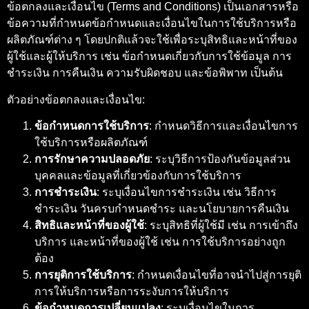
ข้อตกลงและเงื่อนไข (Terms and Conditions) เป็นเอกสารหรือ
ข้อความที่กำหนดข้อกำหนดและเงื่อนไขในการใช้บริการหรือ
ผลิตภัณฑ์ต่าง ๆ โดยปกติแล้วจะใช้เพื่อระบุสิทธิและหน้าที่ของ
ผู้ใช้และผู้ให้บริการ เช่น ข้อกำหนดเกี่ยวกับการใช้ข้อมูล การ
ชำระเงิน การคืนเงิน ความรับผิดชอบ และข้อพิพาท เป็นต้น
ตัวอย่างข้อตกลงและเงื่อนไข:
ข้อกำหนดการใช้บริการ
: กำหนดวิธีการและเงื่อนไขการ
ใช้บริการหรือผลิตภัณฑ์
การรักษาความปลอดภัย
: ระบุวิธีการป้องกันข้อมูลส่วน
บุคคลและข้อมูลที่เกี่ยวข้องกับการใช้บริการ
การชำระเงิน
: ระบุเงื่อนไขการชำระเงิน เช่น วิธีการ
ชำระเงิน วันครบกำหนดชำระ และนโยบายการคืนเงิน
สิทธิและหน้าที่ของผู้ใช้
: ระบุสิทธิที่ผู้ใช้มี เช่น การเข้าถึง
บริการ และหน้าที่ของผู้ใช้ เช่น การใช้บริการอย่างถูก
ต้อง
การยุติการใช้บริการ
: กำหนดเงื่อนไขที่อาจนำไปสู่การยุติ
การให้บริการหรือการระงับการให้บริการ
ข้อกำหนดการเปลี่ยนแปลง
: ระบุเงื่อนไขในการ