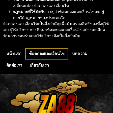
เปลี่ยนแปลงข้อตกลงและเงื่อนไข
กฎหมายที่ใช้บังคับ
: ระบุว่าข้อตกลงและเงื่อนไขจะอยู่
ภายใต้กฎหมายของประเทศใด
ข้อตกลงและเงื่อนไขเป็นสิ่งสำคัญเพื่อคุ้มครองสิทธิของทั้งผู้ใช้
และผู้ให้บริการ การศึกษาข้อตกลงและเงื่อนไขอย่างละเอียด
ก่อนการยอมรับและใช้บริการจึงเป็นสิ่งสำคัญ
หน้าแรก
ข้อตกลงและเงื่อนไข
บทความ
ติดต่อเรา
เกี่ยวกับเรา