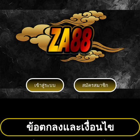
เข้าสู่ระบบ
สมัครสมาชิก
ข้อตกลงและเงื่อนไข